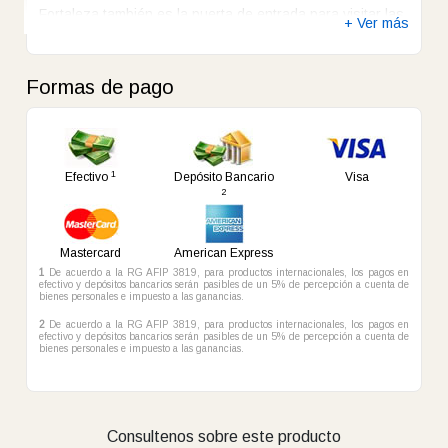
Formas de pago
1
Efectivo
Depósito Bancario
Visa
2
Mastercard
American Express
1
De acuerdo a la RG AFIP 3819, para productos internacionales, los pagos en
efectivo y depósitos bancarios serán pasibles de un 5% de percepción a cuenta de
bienes personales e impuesto a las ganancias.
2
De acuerdo a la RG AFIP 3819, para productos internacionales, los pagos en
efectivo y depósitos bancarios serán pasibles de un 5% de percepción a cuenta de
bienes personales e impuesto a las ganancias.
Consultenos sobre este producto