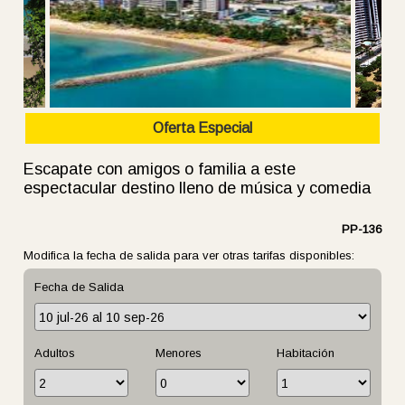
Oferta Especial
Escapate con amigos o familia a este
espectacular destino lleno de música y comedia
PP-136
Modifica la fecha de salida para ver otras tarifas disponibles:
Fecha de Salida
Adultos
Menores
Habitación