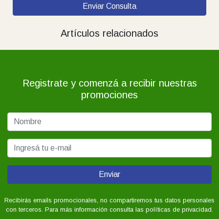
Artículos relacionados
Registrate y comenzá a recibir nuestras
promociones
Enviar
Recibirás emails promocionales, no compartiremos tus datos personales
con terceros. Para más información consulta las políticas de privacidad.