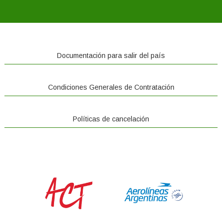
Documentación para salir del país
Condiciones Generales de Contratación
Políticas de cancelación