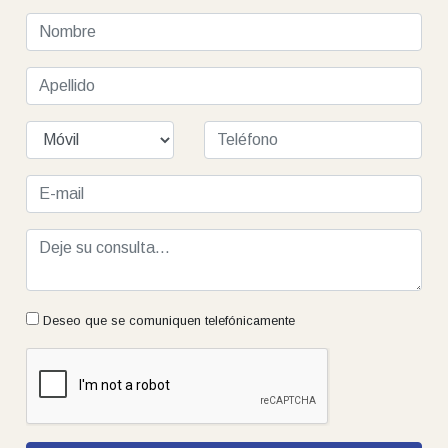
Deseo que se comuniquen telefónicamente
Enviar Consulta