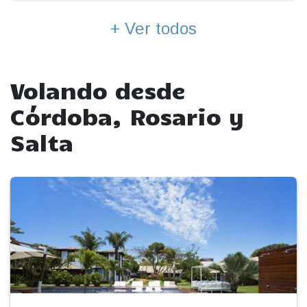
+ Ver todos
Volando desde
Córdoba, Rosario y
Salta