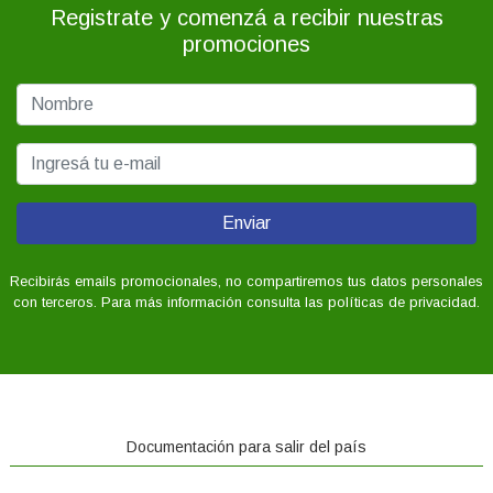
Registrate y comenzá a recibir nuestras
promociones
Enviar
Recibirás emails promocionales, no compartiremos tus datos personales
con terceros. Para más información consulta las políticas de privacidad.
Documentación para salir del país