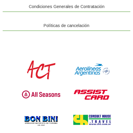
Condiciones Generales de Contratación
Políticas de cancelación