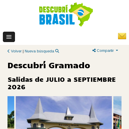
Compartir
Volver
|
Nueva búsqueda
Descubrí Gramado
Salidas de JULIO a SEPTIEMBRE
2026