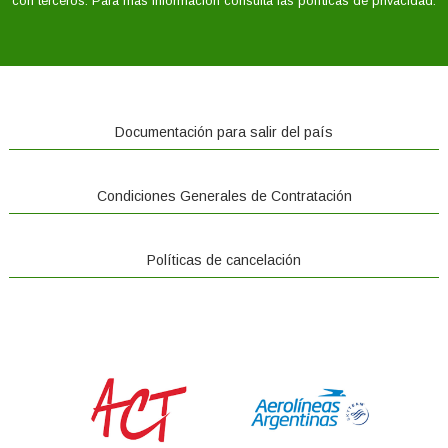
Documentación para salir del país
Condiciones Generales de Contratación
Políticas de cancelación