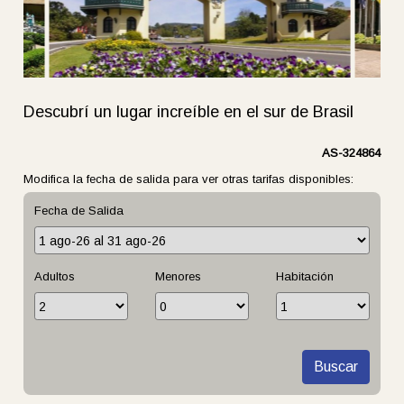
Descubrí un lugar increíble en el sur de Brasil
AS-324864
Modifica la fecha de salida para ver otras tarifas disponibles:
Fecha de Salida
Adultos
Menores
Habitación
Buscar