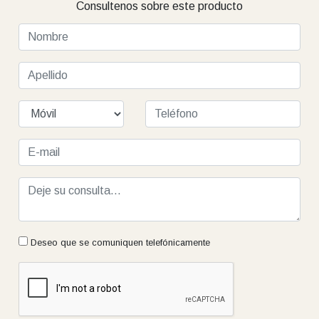
Deseo que se comuniquen telefónicamente