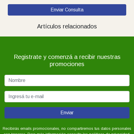
Enviar Consulta
Artículos relacionados
Registrate y comenzá a recibir nuestras
promociones
Enviar
Recibirás emails promocionales, no compartiremos tus datos personales
con terceros. Para más información consulta las políticas de privacidad.