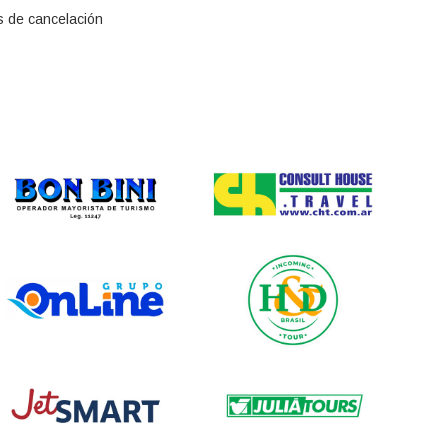
as de cancelación