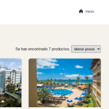
Inicio
Se han encontrado 7 productos.