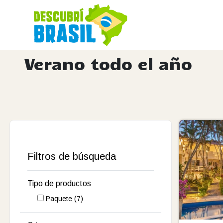
Verano todo el año
Filtros de búsqueda
Tipo de productos
Paquete
(7)