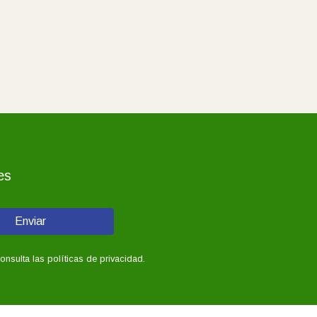
es
Enviar
sulta las políticas de privacidad.