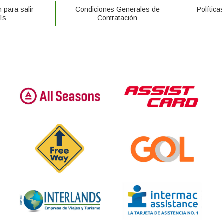
 para salir
Condiciones Generales de
Polític
ís
Contratación