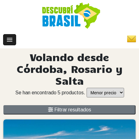
Volando desde
Córdoba, Rosario y
Salta
Se han encontrado 5 productos.
Filtrar resultados