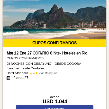
CUPOS CONFIRMADOS
Mar 12 Ene 27 COR/RIO 8 Nts- Hoteles en Rio
CUPOS CONFIRMADOS
08 NOCHES CON DESAYUNO - DESDE CÓDOBA
8 noches
desde Córdoba
Hotel Standard
Con Desayuno
12 ene-27
desde
USD 1.044