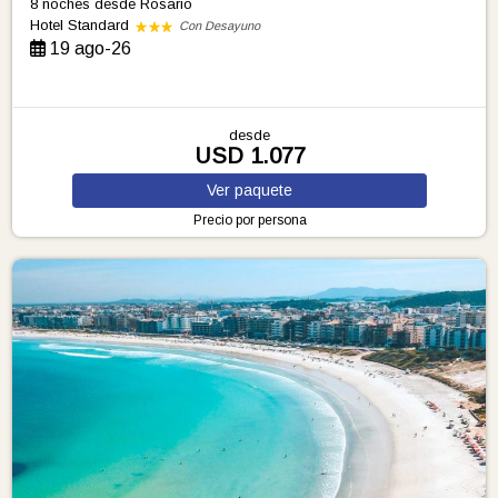
8 noches
desde Rosario
Hotel Standard
Con Desayuno
19 ago-26
desde
USD 1.077
Ver
paquete
Precio por persona