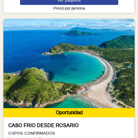
Ver
paquete
Precio por persona
Oportunidad
CABO FRIO DESDE ROSARIO
CUPOS CONFIRMADOS