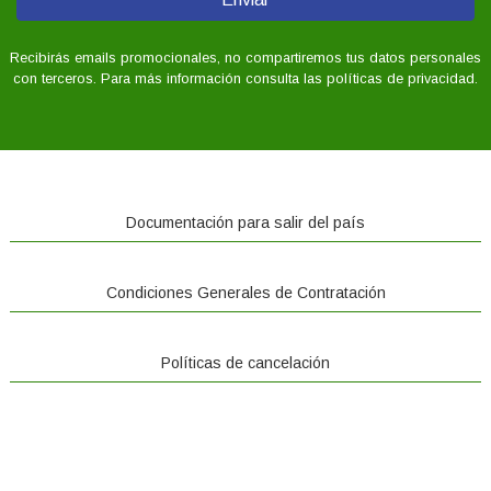
Recibirás emails promocionales, no compartiremos tus datos personales
con terceros. Para más información consulta las políticas de privacidad.
Documentación para salir del país
Condiciones Generales de Contratación
Políticas de cancelación