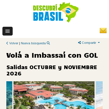
Compartir
Volver
|
Nueva búsqueda
Volá a Imbassaí con GOL
Salidas OCTUBRE y NOVIEMBRE
2026