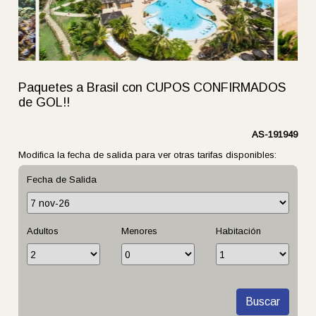
Paquetes a Brasil con CUPOS CONFIRMADOS
de GOL!!
AS-191949
Modifica la fecha de salida para ver otras tarifas disponibles:
Fecha de Salida
Adultos
Menores
Habitación
Buscar