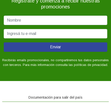
Registrate y comenzá a recibir nuestras
promociones
Enviar
Recibirás emails promocionales, no compartiremos tus datos personales
con terceros. Para más información consulta las políticas de privacidad.
Documentación para salir del país