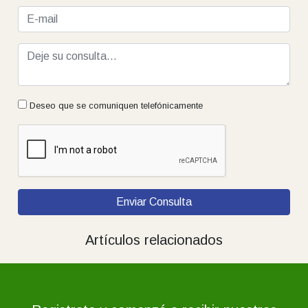
Deseo que se comuniquen telefónicamente
Enviar Consulta
Artículos relacionados