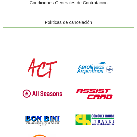
Condiciones Generales de Contratación
Políticas de cancelación