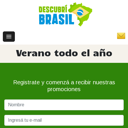
Verano todo el año
Registrate y comenzá a recibir nuestras
promociones