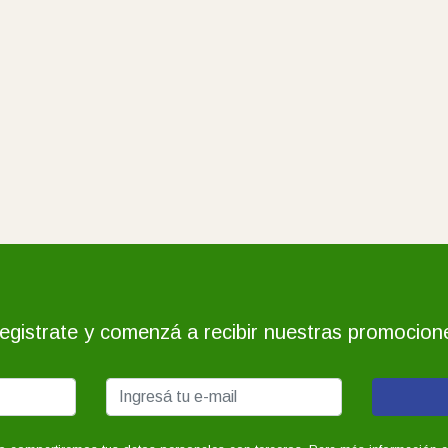
egistrate y comenzá a recibir nuestras promocion