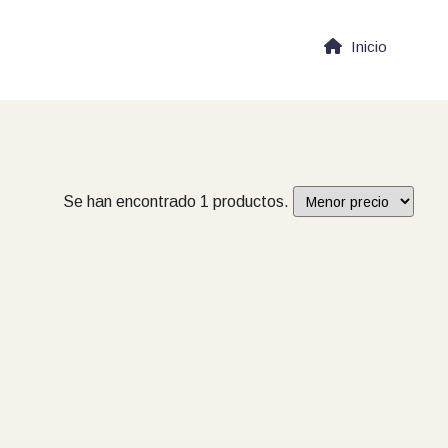
Inicio
Se han encontrado 1 productos.