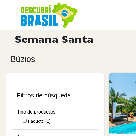
Semana Santa
Búzios
Filtros de búsqueda
Tipo de productos
Paquete
(1)