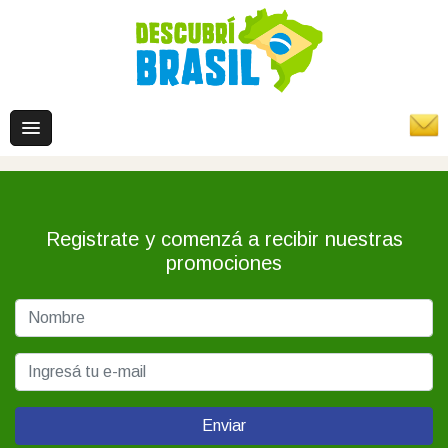
Registrate y comenzá a recibir nuestras
promociones
Enviar