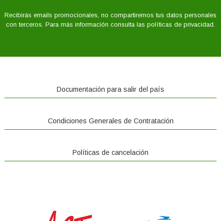
Recibirás emails promocionales, no compartiremos tus datos personales
con terceros. Para más información consulta las políticas de privacidad.
Documentación para salir del país
Condiciones Generales de Contratación
Políticas de cancelación